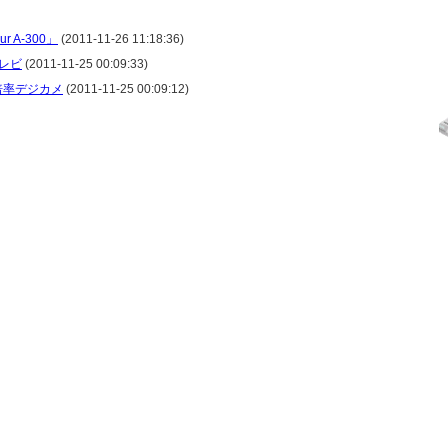
 A-300」
(2011-11-26 11:18:36)
レビ
(2011-11-25 00:09:33)
倍率デジカメ
(2011-11-25 00:09:12)