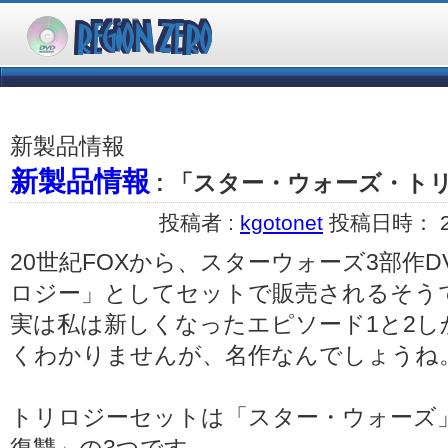
新製品情報
新製品情報
: 「スター・ウォーズ・トリ
投稿者 :
kgotonet
投稿日時： 200
20世紀FOXから、スターウォーズ3部作
ロジー」としてセットで販売されるそう
実は私は新しくなったエピソード1と2
くわかりませんが、名作なんでしょうね
トリロジーセットは「スター・ウォーズ