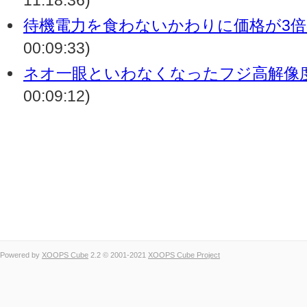
11:18:36)
待機電力を食わないかわりに価格が3
00:09:33)
ネオ一眼といわなくなったフジ高解像
00:09:12)
Powered by
XOOPS Cube
2.2 © 2001-2021
XOOPS Cube Project