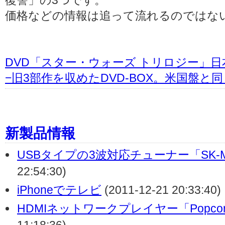
復讐」の3つです。
価格などの情報は追って流れるのではな
DVD「スター・ウォーズ トリロジー」
−旧3部作を収めたDVD-BOX。米国盤と
新製品情報
USBタイプの3波対応チューナー「SK-M
22:54:30)
iPhoneでテレビ
(2011-12-21 20:33:40)
HDMIネットワークプレイヤー「PopcornH