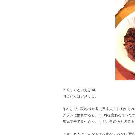
アメリカといえば肉。
肉といえばアメリカ。
なわけで、現地出向者（日本人）に勧められ
グラムに換算すると、560g程度あるそうで
無我夢中で食べきったけど、そのあとの胃も
アメリカ人はこんなものを食べてるから肥満