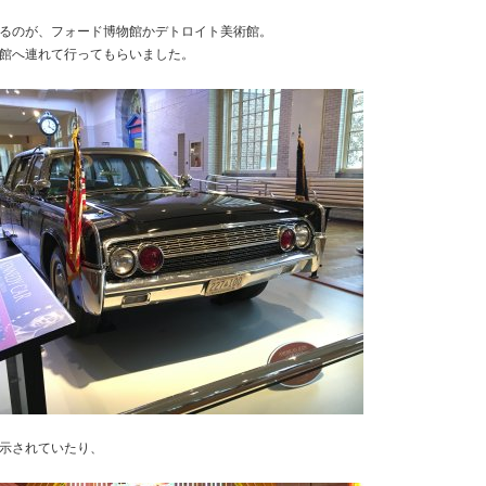
るのが、フォード博物館かデトロイト美術館。
館へ連れて行ってもらいました。
示されていたり、