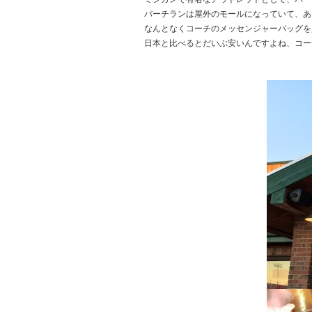
バーチランは屋外のモールになっていて、あ
なんとなくコーチのメッセンジャーバッグを
日本と比べるとだいぶ安いんですよね、コー