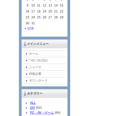
9
10
11
12
13
14
15
16
17
18
19
20
21
22
23
24
25
26
27
28
29
30
31
« 12月
メインメニュー
ホーム
つれづれ日記
ニュース
特集記事
ダウンロード
カテゴリー
ALL
DIY
(62)
PC・AV・ゲーム
(64)