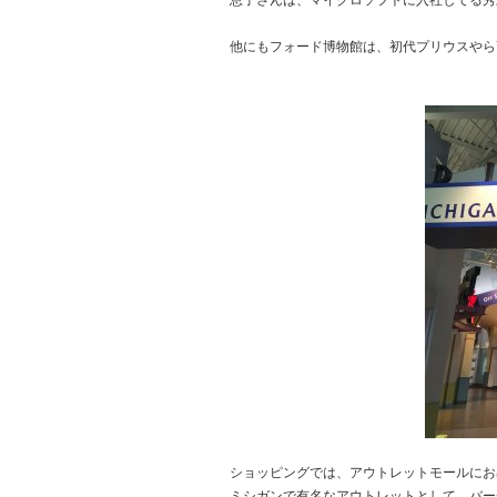
息子さんは、マイクロソフトに入社してる秀
他にもフォード博物館は、初代プリウスやら
ショッピングでは、アウトレットモールにお
ミシガンで有名なアウトレットとして、バー