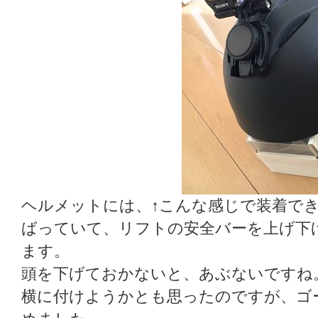
ヘルメットには、↑こんな感じで装着で
ばっていて、リフトの安全バーを上げ下
ます。
頭を下げておかないと、あぶないですね
横に付けようかとも思ったのですが、ゴ