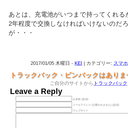
あとは、充電池がいつまで持ってくれる
2年程度で交換しなければいけないのだ
が・・・
2017/01/05 木曜日 -
KEI
| カテゴリー:
スマホ
トラックバック・ピンバックはありま
ご自分のサイトから
トラックバック
Leave a Reply
お名前 (必須)
メールアドレス (公開されません) (必須)
ウェブサイト