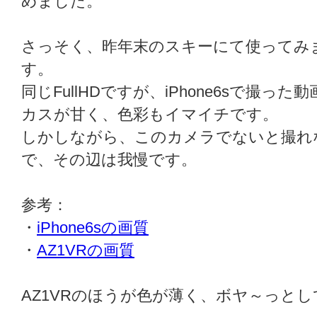
めました。
さっそく、昨年末のスキーにて使ってみ
す。
同じFullHDですが、iPhone6sで撮
カスが甘く、色彩もイマイチです。
しかしながら、このカメラでないと撮れ
で、その辺は我慢です。
参考：
・
iPhone6sの画質
・
AZ1VRの画質
AZ1VRのほうが色が薄く、ボヤ～っと