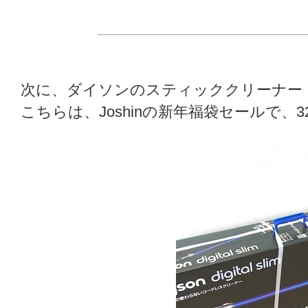
次に、ダイソンのスティッククリーナー「
こちらは、Joshinの新年福袋セールで、3