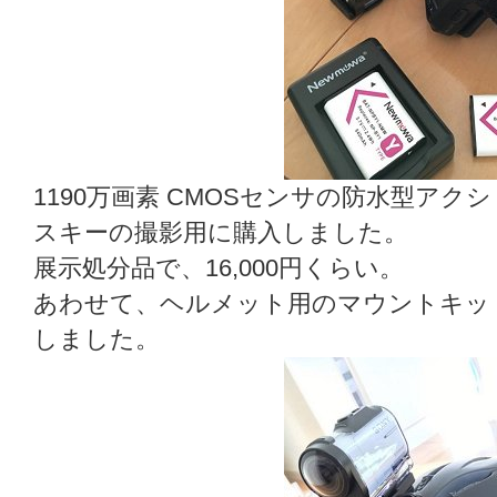
1190万画素 CMOSセンサの防水型ア
スキーの撮影用に購入しました。
展示処分品で、16,000円くらい。
あわせて、ヘルメット用のマウントキッ
しました。