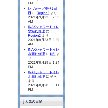
PM
レヴォーグ車検2回
目
に
Region2
より
2021年9月23日 2:33
AM
INAXシャワートイレ
水漏れ修理
に
Region2
より
2021年9月23日 2:29
AM
INAXシャワートイレ
水漏れ修理
に
KEI
よ
り
2021年8月29日 1:24
PM
INAXシャワートイレ
水漏れ修理
に そら
より
2021年8月28日 9:11
PM
人気の日記