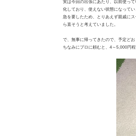
実は今回の出張にあたり、以前使って
化しており、使えない状態になってい
急を要したため、とりあえず親戚にス
ら直そうと考えていました。
で、無事に帰ってきたので、予定どおり
ちなみにプロに頼むと、4～5,000円