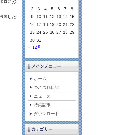
1
ボロに劣
2
3
4
5
6
7
8
帰国した
9
10
11
12
13
14
15
16
17
18
19
20
21
22
23
24
25
26
27
28
29
30
31
« 12月
メインメニュー
ホーム
つれづれ日記
ニュース
特集記事
ダウンロード
カテゴリー