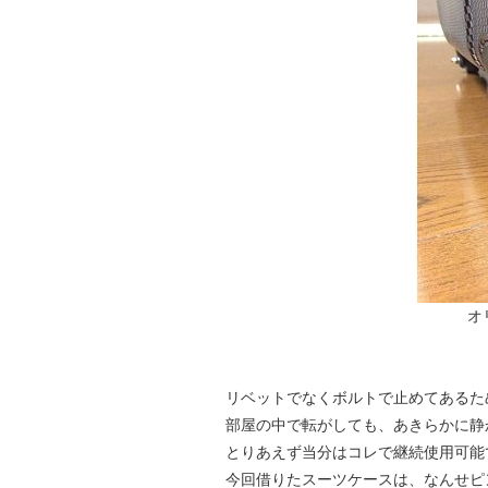
オ
リベットでなくボルトで止めてあるた
部屋の中で転がしても、あきらかに静
とりあえず当分はコレで継続使用可能
今回借りたスーツケースは、なんせピ