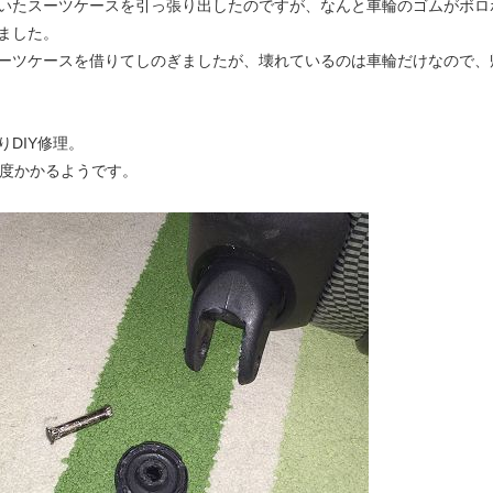
いたスーツケースを引っ張り出したのですが、なんと車輪のゴムがボロ
ました。
ーツケースを借りてしのぎましたが、壊れているのは車輪だけなので、
DIY修理。
程度かかるようです。