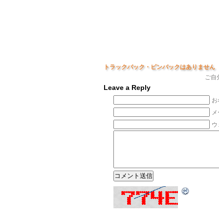
トラックバック・ピンバックはありません
ご自
Leave a Reply
お
メ
ウ