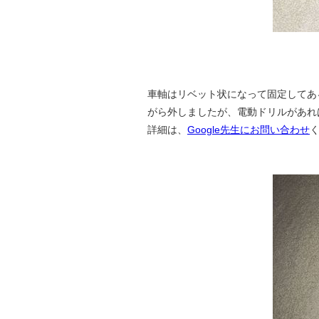
車軸はリベット状になって固定してあ
がら外しましたが、電動ドリルがあれ
詳細は、
Google先生にお問い合わせ