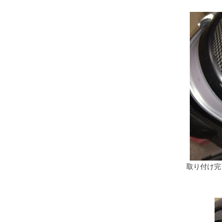
取り付け完