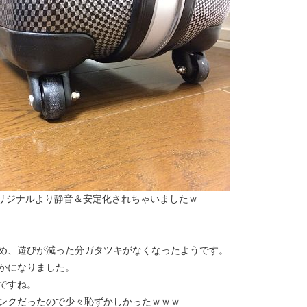
リジナルより静音＆安定化されちゃいましたｗ
め、遊びが減った分ガタツキがなくなったようです。
かになりました。
ですね。
ンクだったので少々恥ずかしかったｗｗｗ