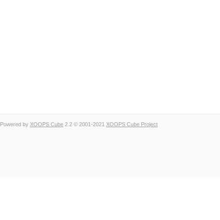
Powered by
XOOPS Cube
2.2 © 2001-2021
XOOPS Cube Project