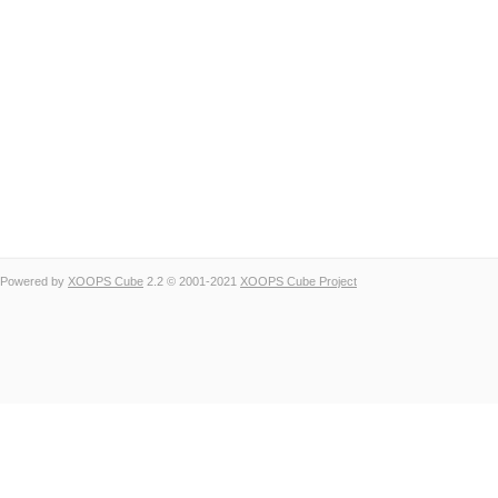
Powered by
XOOPS Cube
2.2 © 2001-2021
XOOPS Cube Project