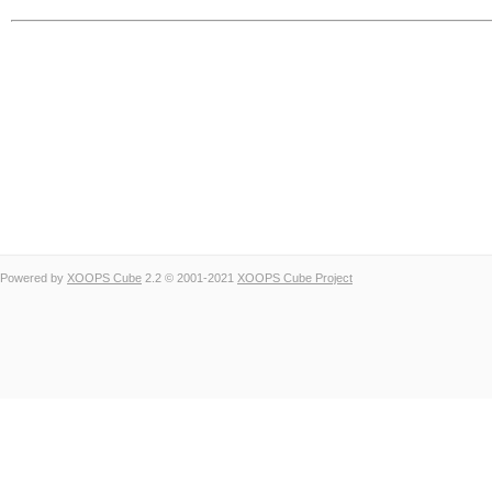
Powered by
XOOPS Cube
2.2 © 2001-2021
XOOPS Cube Project