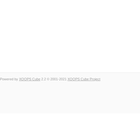
Powered by
XOOPS Cube
2.2 © 2001-2021
XOOPS Cube Project