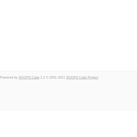
Powered by
XOOPS Cube
2.2 © 2001-2021
XOOPS Cube Project