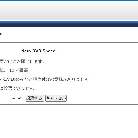
d
Nero DVD Speed
度だけにお願いします。
低、 10 が最高
が1か10のみだと順位付けの意味がありません
は投票できません。