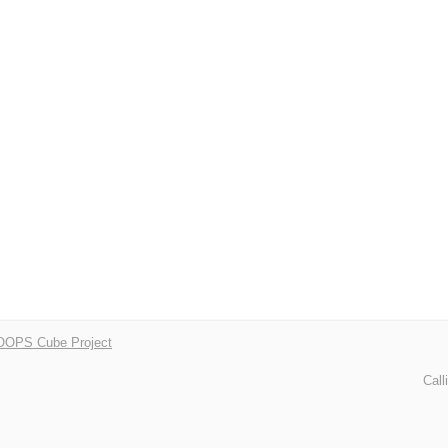
OPS Cube Project
Call