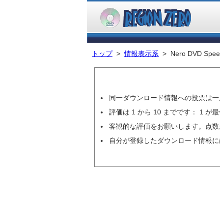
トップ
>
情報表示系
> Nero DVD Spee
同一ダウンロード情報への投票は一
評価は 1 から 10 までです： 1 が最
客観的な評価をお願いします。点数
自分が登録したダウンロード情報に