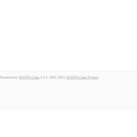
Powered by
XOOPS Cube
2.2 © 2001-2021
XOOPS Cube Project