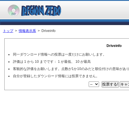
トップ
>
情報表示系
> Driveinfo
Driveinfo
同一ダウンロード情報への投票は一度だけにお願いします。
評価は 1 から 10 までです： 1 が最低、 10 が最高
客観的な評価をお願いします。点数が1か10のみだと順位付けの意味があ
自分が登録したダウンロード情報には投票できません。