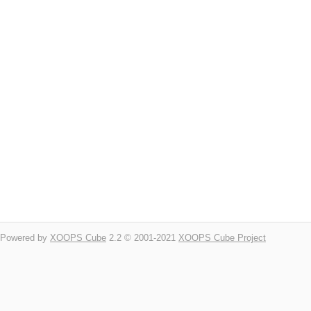
Powered by
XOOPS Cube
2.2 © 2001-2021
XOOPS Cube Project