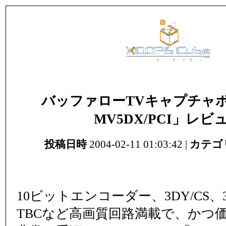
バッファローTVキャプチャボ
MV5DX/PCI」レビ
投稿日時
2004-02-11 01:03:42 |
カテゴ
10ビットエンコーダー、3DY/CS、3
TBCなど高画質回路満載で、かつ価格