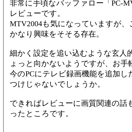
非常に手頃なバッファロー「PC-MV5
レビューです。
MTV2004も気になっていますが、
かなり興味をそそる存在。
細かく設定を追い込むような玄人
ょっと向かないようですが、お手
今のPCにテレビ録画機能を追加し
つけじゃないでしょうか。
できればレビューに画質関連の話
ったところです。