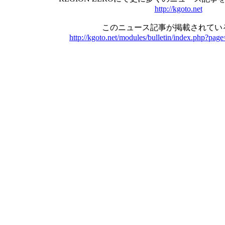
http://kgoto.net
このニュース記事が掲載されている
http://kgoto.net/modules/bulletin/index.php?pag