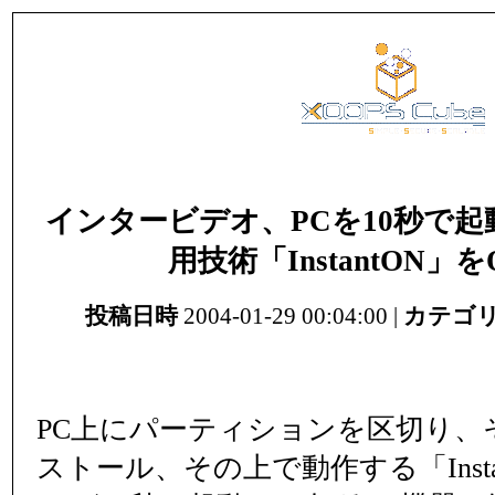
インタービデオ、PCを10秒で起
用技術「InstantON」
投稿日時
2004-01-29 00:04:00 |
カテゴ
PC上にパーティションを区切り、そ
ストール、その上で動作する「Inst