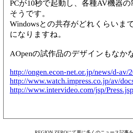
PCが10秒で起動し、各種AV機器
そうです。
Windowsとの共存がどれくらい
になりますね。
AOpenの試作品のデザインもな
http://ongen.econ-net.or.jp/news/d-av
http://www.watch.impress.co.jp/av/doc
http://www.intervideo.com/jsp/Press.
REGION ZEROにて更に多くのニュース記