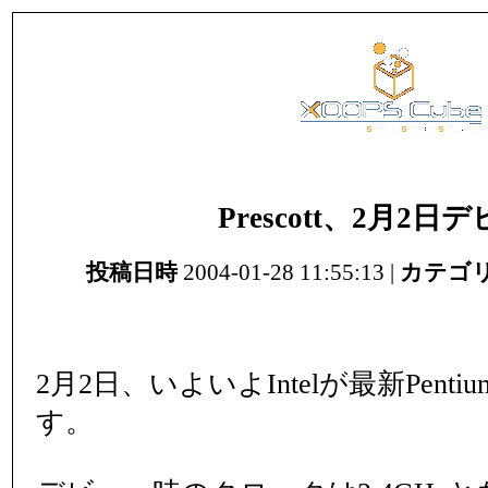
Prescott、2月2日
投稿日時
2004-01-28 11:55:13 |
カテゴ
2月2日、いよいよIntelが最新Pent
す。