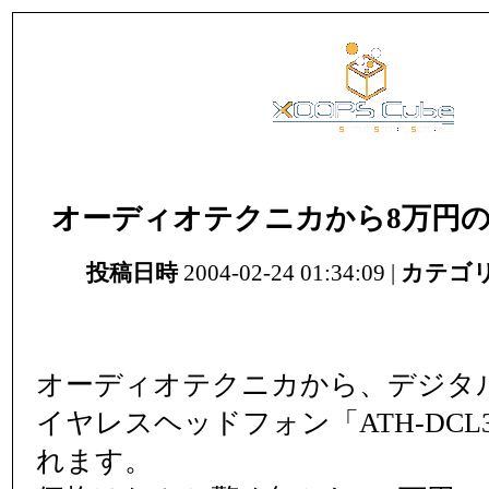
オーディオテクニカから8万円
投稿日時
2004-02-24 01:34:09 |
カテゴ
オーディオテクニカから、デジタ
イヤレスヘッドフォン「ATH-DCL
れます。