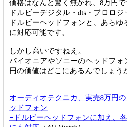
価格はなんと驚く無かれ、8万円で
ドルビーデジタル・dts・プロロジッ
ドルビーヘッドフォンと、あらゆ
に対応可能です。
しかし高いですねえ。
パイオニアやソニーのヘッドフォ
円の価値はどこにあるんでしょう
オーディオテクニカ、実売8万円
ッドフォン
−ドルビーヘッドフォンに加え、