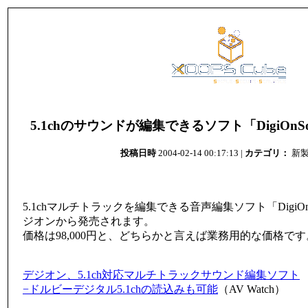
5.1chのサウンドが編集できるソフト「DigiOnSound4
投稿日時
2004-02-14 00:17:13 |
カテゴリ：
新
5.1chマルチトラックを編集できる音声編集ソフト「DigiOnSound
ジオンから発売されます。
価格は98,000円と、どちらかと言えば業務用的な価格です
デジオン、5.1ch対応マルチトラックサウンド編集ソフト
−ドルビーデジタル5.1chの読込みも可能
（AV Watch）