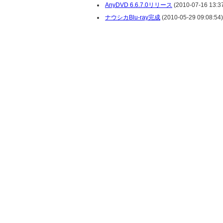
AnyDVD 6.6.7.0リリース
(2010-07-16 13:37
ナウシカBlu-ray完成
(2010-05-29 09:08:54)