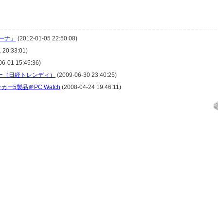
ューナ」
(2012-01-05 22:50:08)
 20:33:01)
6-01 15:45:36)
ビュー（日経トレンディ）
(2009-06-30 23:40:25)
ー5製品＠PC Watch
(2008-04-24 19:46:11)