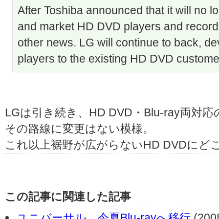
After Toshiba announced that it will no 
and market HD DVD players and record
other news. LG will continue to back, 
players to the existing HD DVD custome
LGは引き続き、HD DVD・Blu-ray
その路線に変更はない模様。
これ以上裾野が広がらないHD DVDに
この記事に関連した記事
ユニバーサル、今夏Blu-rayへ移行
(2008