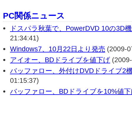
PC関係ニュース
ドスパラ秋葉で、PowerDVD 10の3
21:34:41)
Windows7、10月22日より発売
(2009-07
アイオー、BDドライブを値下げ
(2009-
バッファロー、外付けDVDドライブ2
01:15:37)
バッファロー、BDドライブを10%値下