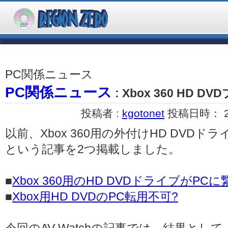
PC関係ニュース
PC関係ニュース
: Xbox 360 HD
投稿者 :
kgotonet
投稿日時： 200
以前、Xbox 360用の外付けHD DVD
という記事を2つ掲載しました。
■
Xbox 360用のHD DVDドライブがPC
■
Xbox用HD DVDのPC転用不可?