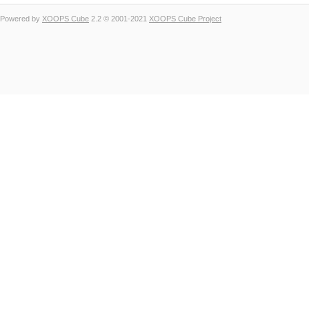
Powered by
XOOPS Cube
2.2 © 2001-2021
XOOPS Cube Project