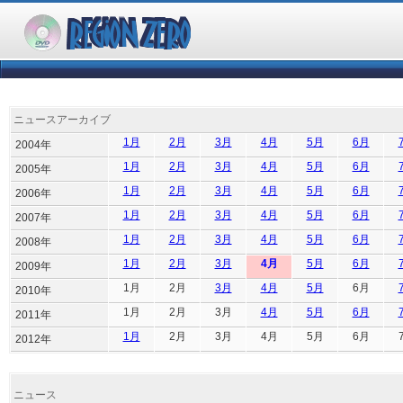
ニュースアーカイブ
1月
2月
3月
4月
5月
6月
2004年
1月
2月
3月
4月
5月
6月
2005年
1月
2月
3月
4月
5月
6月
2006年
1月
2月
3月
4月
5月
6月
2007年
1月
2月
3月
4月
5月
6月
2008年
1月
2月
3月
4月
5月
6月
2009年
1月
2月
3月
4月
5月
6月
2010年
1月
2月
3月
4月
5月
6月
2011年
1月
2月
3月
4月
5月
6月
2012年
ニュース