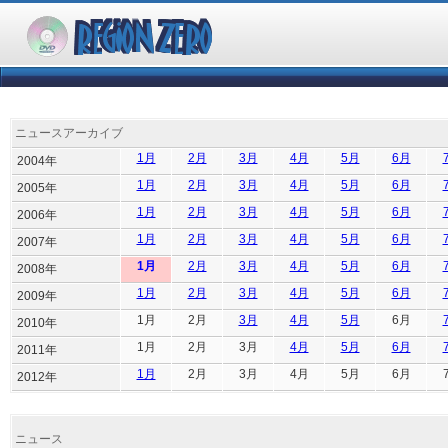
ニュースアーカイブ
1月
2月
3月
4月
5月
6月
2004年
1月
2月
3月
4月
5月
6月
2005年
1月
2月
3月
4月
5月
6月
2006年
1月
2月
3月
4月
5月
6月
2007年
1月
2月
3月
4月
5月
6月
2008年
1月
2月
3月
4月
5月
6月
2009年
1月
2月
3月
4月
5月
6月
2010年
1月
2月
3月
4月
5月
6月
2011年
1月
2月
3月
4月
5月
6月
2012年
ニュース