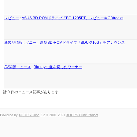
レビュー
:
ASUS BD-ROMドライブ「BC-1205PT」レビュー＠CDfreaks
新製品情報
:
ソニー、新型BD-ROMドライブ「BDU-X10S」をアナウンス
AV関係ニュース
:
Blu-rayに舵を切ったワーナー
計 9 件のニュース記事があります
Powered by
XOOPS Cube
2.2 © 2001-2021
XOOPS Cube Project