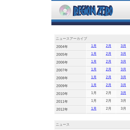
ニュースアーカイブ
1月
2月
3月
2004年
1月
2月
3月
2005年
1月
2月
3月
2006年
1月
2月
3月
2007年
1月
2月
3月
2008年
1月
2月
3月
2009年
1月
2月
3月
2010年
1月
2月
3月
2011年
1月
2月
3月
2012年
ニュース