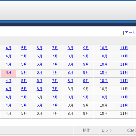
|
アーカ
4月
5月
6月
7月
8月
9月
10月
11月
4月
5月
6月
7月
8月
9月
10月
11月
4月
5月
6月
7月
8月
9月
10月
11月
4月
5月
6月
7月
8月
9月
10月
11月
4月
5月
6月
7月
8月
9月
10月
11月
4月
5月
6月
7月
8月
9月
10月
11月
4月
5月
6月
7月
8月
9月
10月
11月
4月
5月
6月
7月
8月
9月
10月
11月
4月
5月
6月
7月
8月
9月
10月
11月
操作
ヒット
投稿