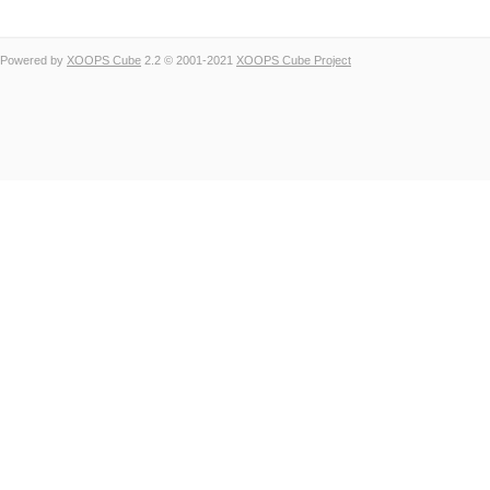
Powered by
XOOPS Cube
2.2 © 2001-2021
XOOPS Cube Project