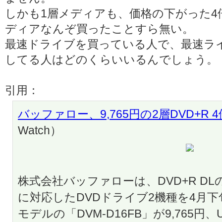
しかも1層メディアも、価格の下がった4
ディアなんぞ買ったことすら無い。
最速ドライブを買っている人で、最速ラ
してる人はどのくらいいるんでしょう。
引用：
バッファロー、9,765円の2層DVD+R
Watch）
株式会社バッファローは、DVD+R DLの
に対応したDVDドライブ2機種を4月
モデルの「DVM-D16FB」が9,765円、