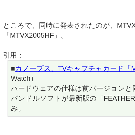
ところで、同時に発表されたのが、MTVX2
「MTVX2005HF」。
引用：
■
カノープス、TVキャプチャカード「MTV
Watch）
ハードウェアの仕様は前バージョンと
バンドルソフトが最新版の「FEATHER
み。