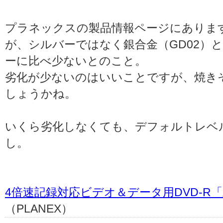
プラネックスの製品情報ページにありま
が、シルバーではなく銀合金（GD02）
ーに比べ少ないとのこと。
劣化が少ないのはいいことですが、焼き
しょうかね。
いくら劣化しなくても、デフォルトレベ
し。
4倍速記録対応ビデオ＆データ用DVD-R
（PLANEX）