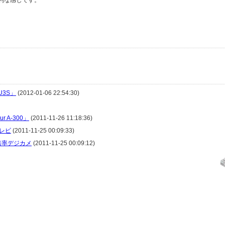
利な感じです。
U3S」
(2012-01-06 22:54:30)
 A-300」
(2011-11-26 11:18:36)
レビ
(2011-11-25 00:09:33)
倍率デジカメ
(2011-11-25 00:09:12)