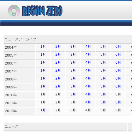
ニュースアーカイブ
1月
2月
3月
4月
5月
6月
2004年
1月
2月
3月
4月
5月
6月
2005年
1月
2月
3月
4月
5月
6月
2006年
1月
2月
3月
4月
5月
6月
2007年
1月
2月
3月
4月
5月
6月
2008年
1月
2月
3月
4月
5月
6月
2009年
1月
2月
3月
4月
5月
6月
2010年
1月
2月
3月
4月
5月
6月
2011年
1月
2月
3月
4月
5月
6月
2012年
ニュース