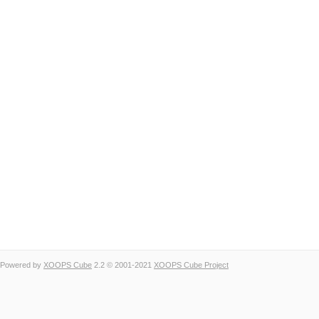
Powered by
XOOPS Cube
2.2 © 2001-2021
XOOPS Cube Project