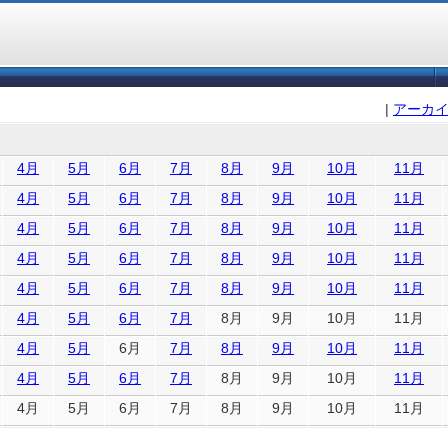
|
アーカ
4月
5月
6月
7月
8月
9月
10月
11月
4月
5月
6月
7月
8月
9月
10月
11月
4月
5月
6月
7月
8月
9月
10月
11月
4月
5月
6月
7月
8月
9月
10月
11月
4月
5月
6月
7月
8月
9月
10月
11月
4月
5月
6月
7月
8月
9月
10月
11月
4月
5月
6月
7月
8月
9月
10月
11月
4月
5月
6月
7月
8月
9月
10月
11月
4月
5月
6月
7月
8月
9月
10月
11月