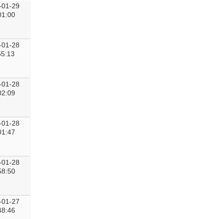
-01-29
01:00
-01-28
55:13
-01-28
02:09
-01-28
01:47
-01-28
58:50
-01-27
48:46