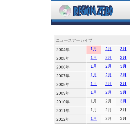
ニュースアーカイブ
1月
2月
3月
2004年
1月
2月
3月
2005年
1月
2月
3月
2006年
1月
2月
3月
2007年
1月
2月
3月
2008年
1月
2月
3月
2009年
1月
2月
3月
2010年
1月
2月
3月
2011年
1月
2月
3月
2012年